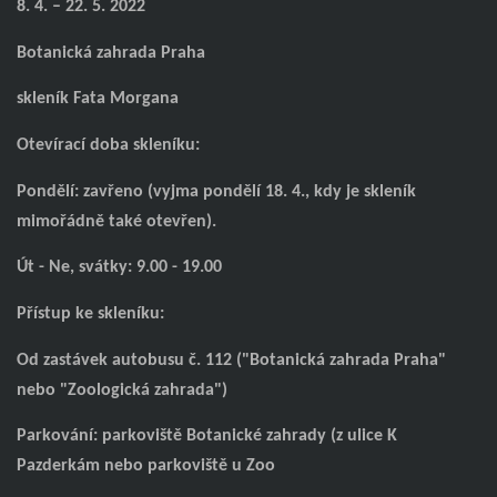
8. 4. – 22. 5. 2022
Botanická zahrada Praha
skleník Fata Morgana
Otevírací doba skleníku:
Pondělí: zavřeno (vyjma pondělí 18. 4., kdy je skleník
mimořádně také otevřen).
Út - Ne, svátky: 9.00 - 19.00
Přístup ke skleníku:
Od zastávek autobusu č. 112 ("Botanická zahrada Praha"
nebo "Zoologická zahrada")
Parkování: parkoviště Botanické zahrady (z ulice K
Pazderkám nebo parkoviště u Zoo