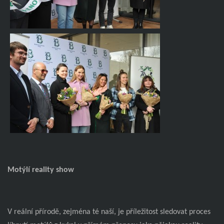
Motýlí reality show
V reální přírodě, zejména té naší, je příležitost sledovat proces