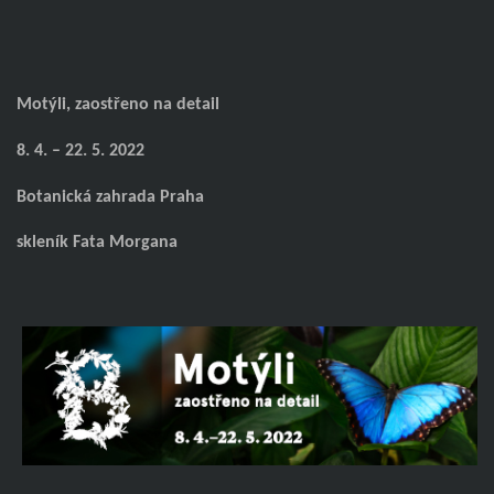
Motýli, zaostřeno na detail
8. 4. – 22. 5. 2022
Botanická zahrada Praha
skleník Fata Morgana