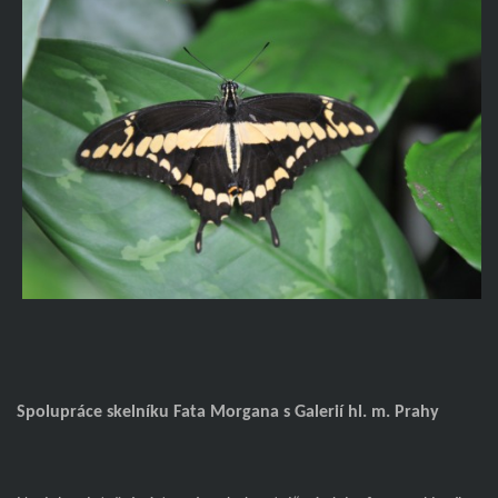
Spolupráce skelníku Fata Morgana s Galerií hl. m. Prahy