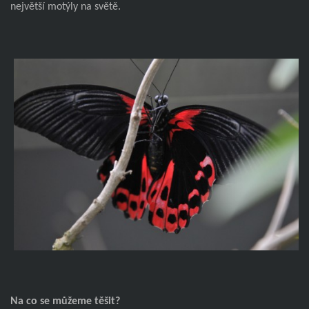
největší motýly na světě.
Na co se můžeme těšit?