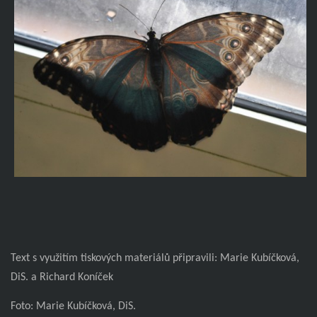
Text s využitím tiskových materiálů připravili: Marie Kubíčková,
DiS. a Richard Koníček
Foto: Marie Kubíčková, DiS.