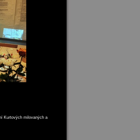
ení Kurtových milovaných a