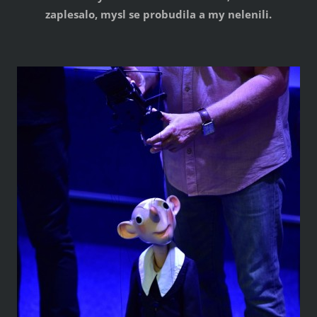
zaplesalo, mysl se probudila a my nelenili.