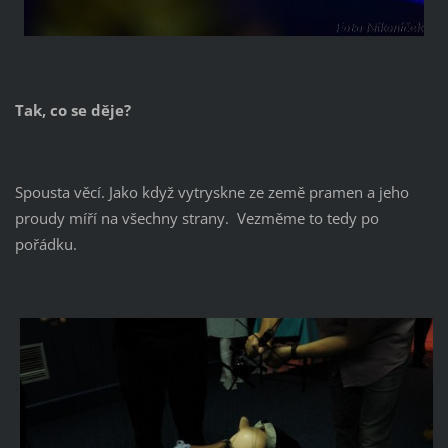
Tak, co se děje?
Spousta věcí. Jako když vytryskne ze země pramen a jeho
proudy míří na všechny strany. Vezměme to tedy po
pořádku.