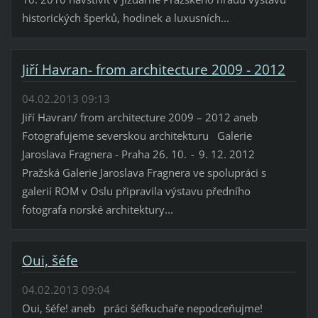
historických šperků, hodinek a luxusních...
Jiří Havran- from architecture 2009 - 2012
04.02.2013 09:13
Jiří Havran/ from architecture 2009 – 2012 aneb
Fotografujeme severskou architekturu Galerie
Jaroslava Fragnera - Praha 26. 10. - 9. 12. 2012
Pražská Galerie Jaroslava Fragnera ve spolupráci s
galerií ROM v Oslu připravila výstavu předního
fotografa norské architektury...
Oui, šéfe
04.02.2013 09:04
Oui, šéfe! aneb práci šéfkuchaře nepodceňujme!