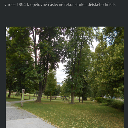
v roce 1994 k opětovné částečné rekonstrukci dětského hřiště.