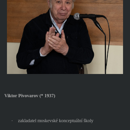
Viktor Pivovarov (* 1937)
·
zakladatel moskevské konceptuální školy