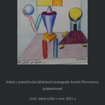
Jedná o pokračování předchozí monografie kreseb Pivovarova,
pojmenované
Ach!, která vyšla v roce 2021 a