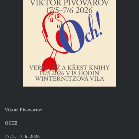
Viktor Pivovarov:
OCH!
17. 5. - 7. 6. 2026