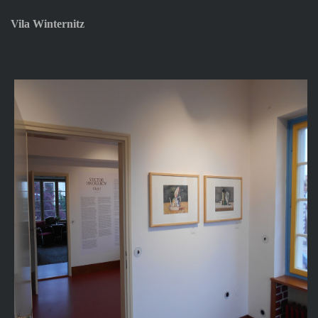
Vila Winternitz