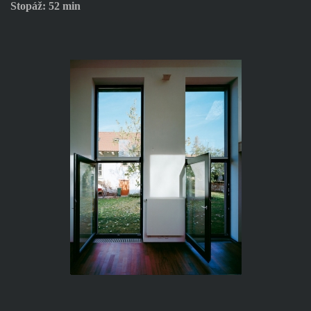
Stopáž: 52 min