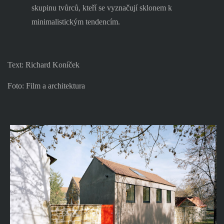
skupinu tvůrců, kteří se vyznačují sklonem k
minimalistickým tendencím.
Text: Richard Koníček
Foto: Film a architektura