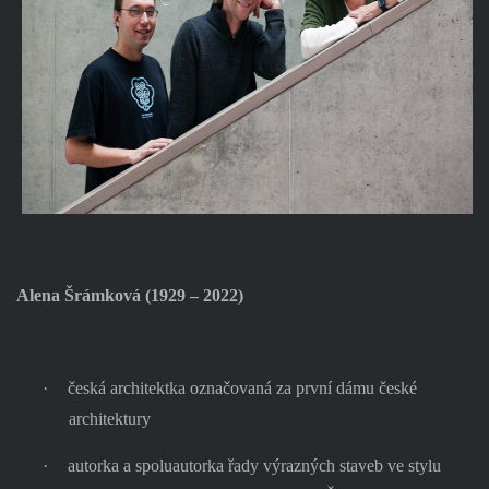
Alena Šrámková (1929 – 2022)
·
česká architektka označovaná za první dámu české
architektury
·
autorka a spoluautorka řady výrazných staveb ve stylu