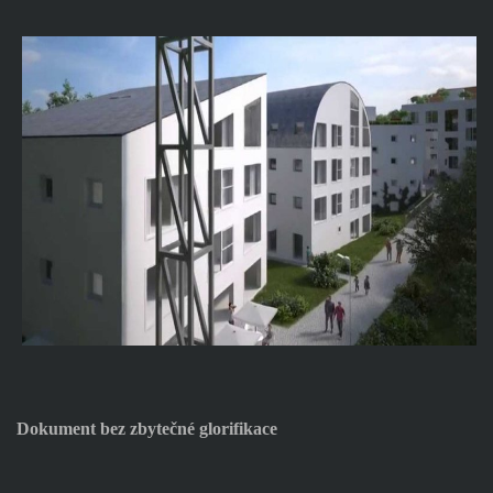
Dokument bez zbytečné glorifikace