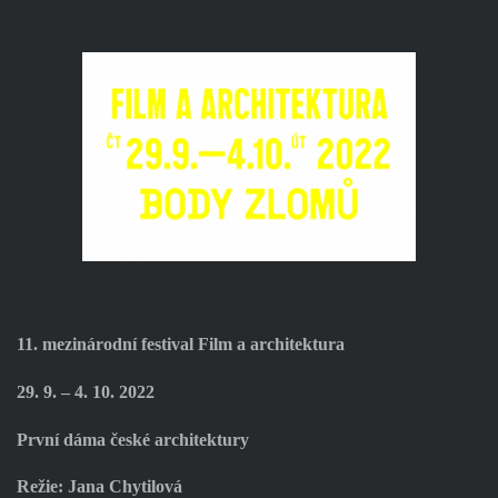
11. mezinárodní festival Film a architektura
29. 9. – 4. 10. 2022
První dáma české architektury
Režie: Jana Chytilová