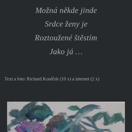
Možná někde jinde
Srdce ženy je
Roztoužené štěstím
Jako já …
Text a foto: Richard Koníček (10 x) a internet (2 x)