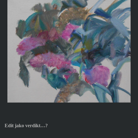
Edit jako verdikt…?