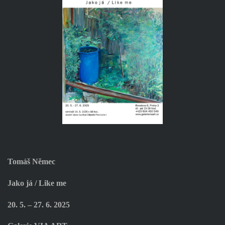
Tomáš Němec
Jako já / Like me
20. 5. – 27. 6. 2025