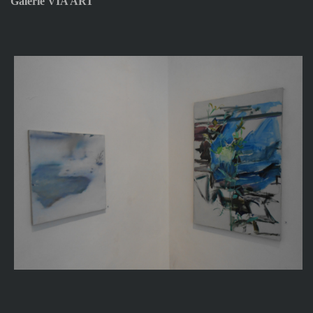
Galerie VIA ART