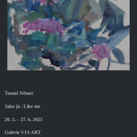
Tomáš Němec
Jako já / Like me
20. 5. – 27. 6. 2025
Galerie VIA ART