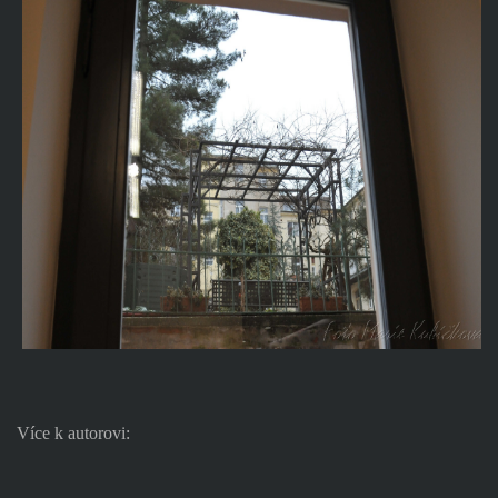
Více k autorovi: