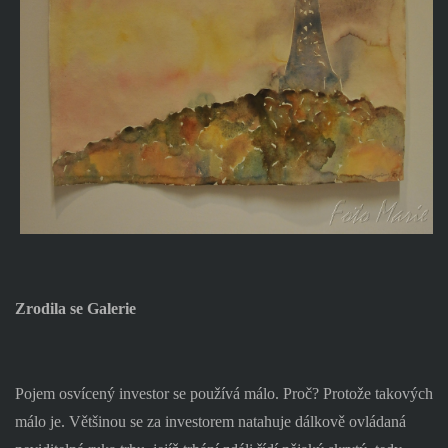
Zrodila se Galerie
Pojem osvícený investor se používá málo. Proč? Protože takových
málo je. Většinou se za investorem natahuje dálkově ovládaná