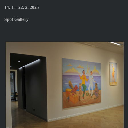
14. 1. - 22. 2. 2025
Spot Gallery