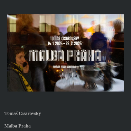
Tomáš Císařovský
Malba Praha