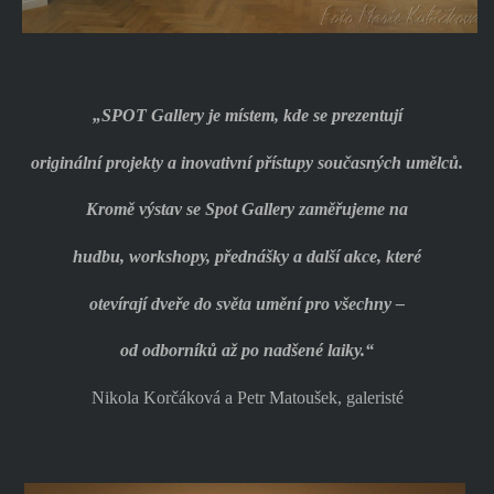
„SPOT Gallery je místem, kde se prezentují
originální projekty a inovativní přístupy současných umělců.
Kromě výstav se Spot Gallery zaměřujeme na
hudbu, workshopy, přednášky a další akce, které
otevírají dveře do světa umění pro všechny –
od odborníků až po nadšené laiky.“
Nikola Korčáková a Petr Matoušek, galeristé