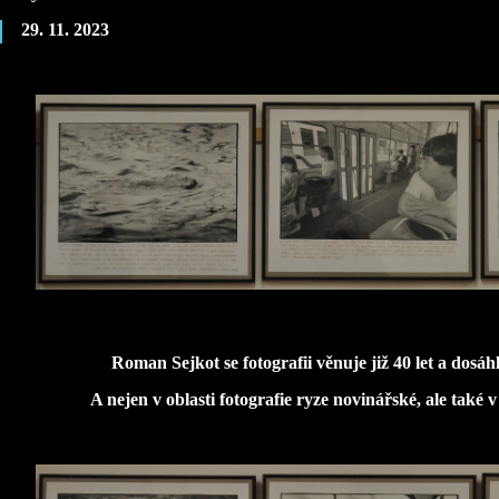
29. 11. 2023
Roman Sejkot se fotografii věnuje již 40 let a dosá
A nejen v oblasti fotografie ryze novinářské, ale také v