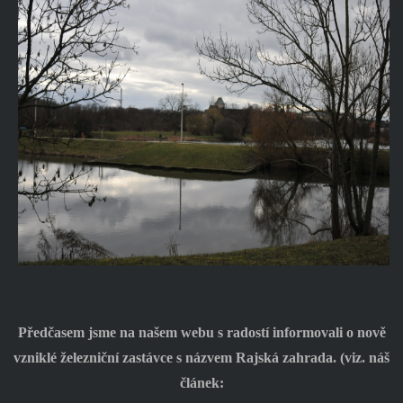
Předčasem jsme na našem webu s radostí informovali o nově
vzniklé železniční zastávce s názvem Rajská zahrada. (viz. náš
článek: