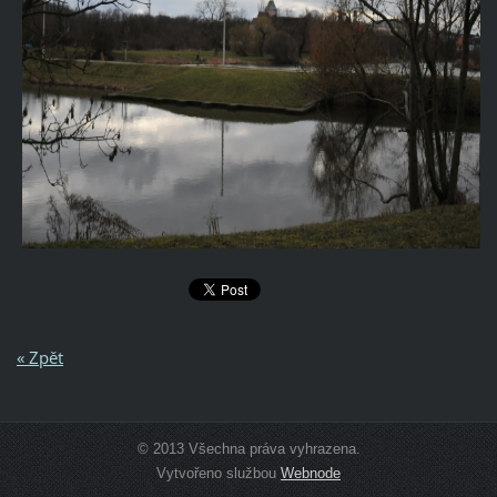
« Zpět
© 2013 Všechna práva vyhrazena.
Vytvořeno službou
Webnode