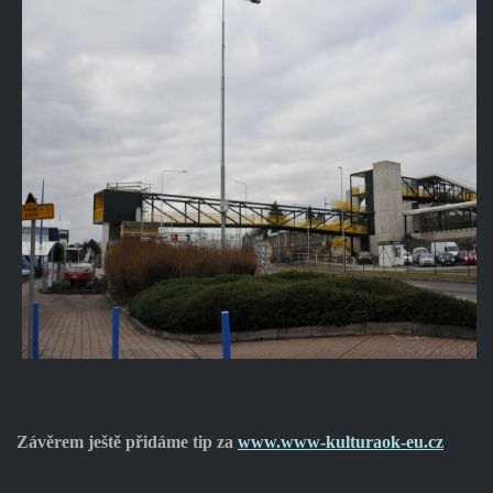
Závěrem ještě přidáme tip za
www.www-kulturaok-eu.cz