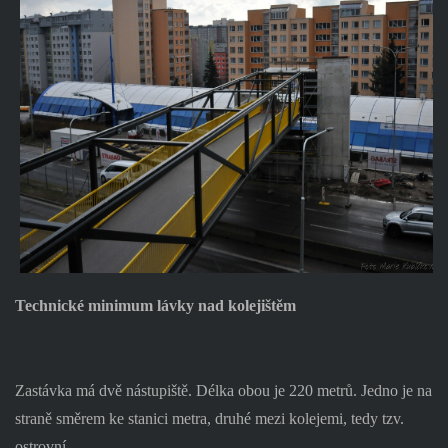
Technické minimum lávky nad kolejištěm
Zastávka má dvě nástupiště. Délka obou je 220 metrů. Jedno je na
straně směrem ke stanici metra, druhé mezi kolejemi, tedy tzv.
ostrovní.