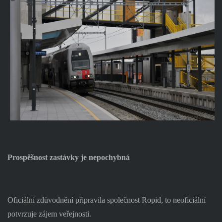
Prospěšnost zastávky je nepochybná
Oficiální zdůvodnění připravila společnost Ropid, to neoficiální
potvrzuje zájem veřejnosti.