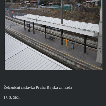
Železniční zastávka Praha Rajská zahrada
18. 2. 2024