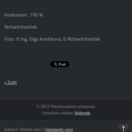
Hodnocení: 100 %
Richard Koníček
Foto: © Ing. Olga Koníčková, © Richard Koníček
« Zpět
© 2013 Všechna práva vyhrazena.
Vytvořeno službou
Webnode
Zobrazit:
Mobilní verzi
|
Standardní verzi