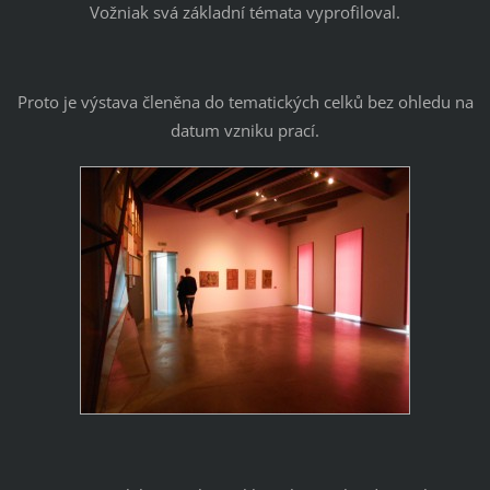
Vožniak svá základní témata vyprofiloval.
Proto je výstava členěna do tematických celků bez ohledu na
datum vzniku prací.