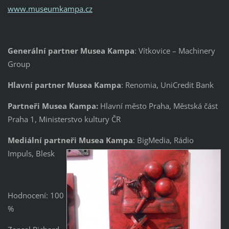
www.museumkampa.cz
Generální partner Musea Kampa
: Vítkovice – Machinery
Group
Hlavní partner Musea Kampa
: Renomia, UniCredit Bank
Partneři Musea Kampa:
Hlavní město Praha, Městská část
Praha 1, Ministerstvo kultury ČR
Mediální partneři Musea Kampa
: BigMedia, Rádio
Impuls, Blesk
Hodnocení: 100
%