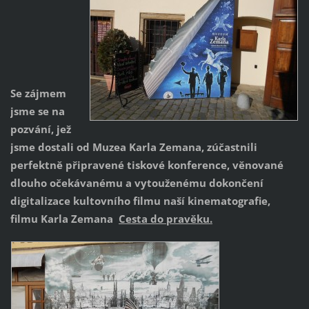
Se zájmem
jsme se na
pozvání, jež
jsme dostali od Muzea Karla Zemana, zúčastnili
perfektně připravené tiskové konference, věnované
dlouho očekávanému a vytouženému dokončení
digitalizace kultovního filmu naší kinematografie,
filmu Karla Zemana
Cesta do pravěku.