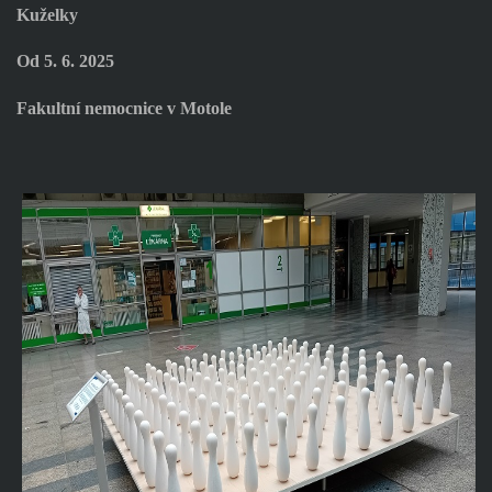
Kuželky
Od 5. 6. 2025
Fakultní nemocnice v Motole