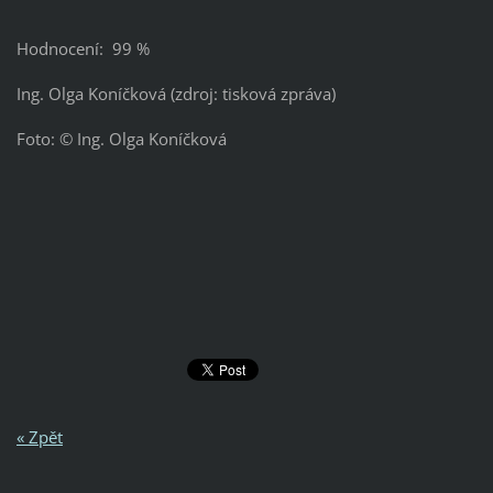
Hodnocení: 99 %
Ing. Olga Koníčková (zdroj: tisková zpráva)
Foto: © Ing. Olga Koníčková
« Zpět