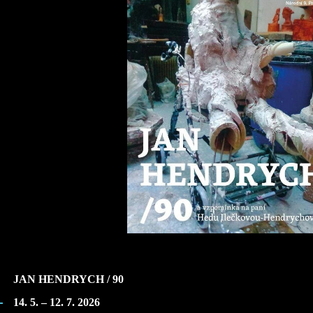
JAN HENDRYCH / 90
14. 5. – 12. 7. 2026