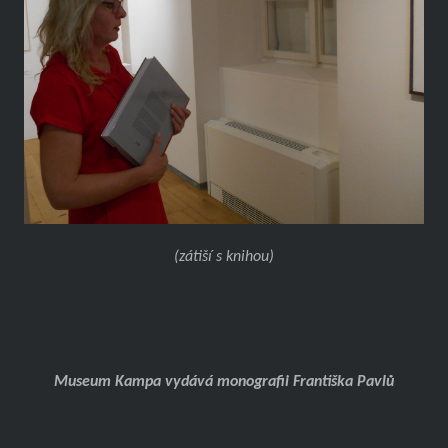
(zátiší s knihou)
Museum Kampa vydává monografii Františka Pavlů