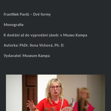
František Pavlů – Dvě formy
Monografie
K dostání až do vyprodání zásob: v Museu Kampa
Autorka: PhDr. Ilona Víchová, Ph. D.
Vydavatel: Museum Kampa