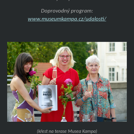
Doprovodný program:
www.museumkampa.cz/udalosti/
(křest na terase Musea Kampa)