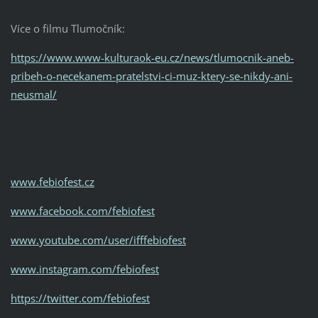
Více o filmu Tlumočník:
https://www.www-kulturaok-eu.cz/news/tlumocnik-aneb-
pribeh-o-necekanem-pratelstvi-ci-muz-ktery-se-nikdy-ani-
neusmal/
www.febiofest.cz
www.facebook.com/febiofest
www.youtube.com/user/ifffebiofest
www.instagram.com/febiofest
https://twitter.com/febiofest