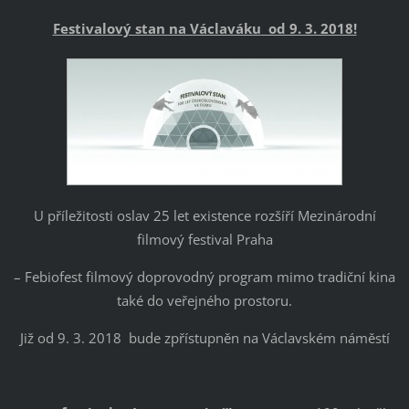
Festivalový stan na Václaváku
od 9. 3. 2018!
U příležitosti oslav 25 let existence rozšíří Mezinárodní
filmový festival Praha
– Febiofest filmový doprovodný program mimo tradiční kina
také do veřejného prostoru.
Již od 9. 3. 2018 bude zpřístupněn na Václavském náměstí