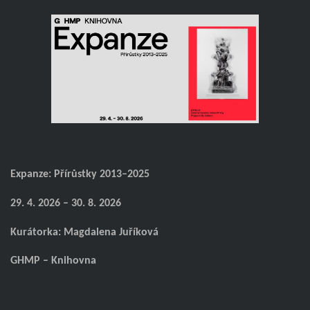
Expanze: Přírůstky 2013–2025
29. 4. 2026 – 30. 8. 2026
Kurátorka: Magdalena Juříková
GHMP – Knihovna