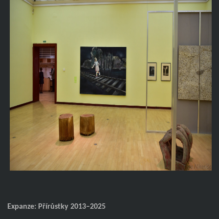
Expanze: Přírůstky 2013–2025