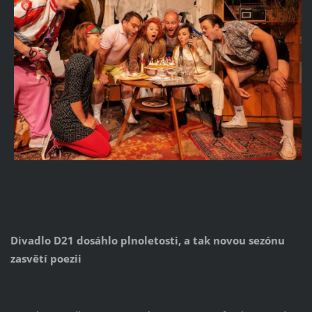
Divadlo D21 dosáhlo plnoletosti, a tak novou sezónu
zasvětí poezii