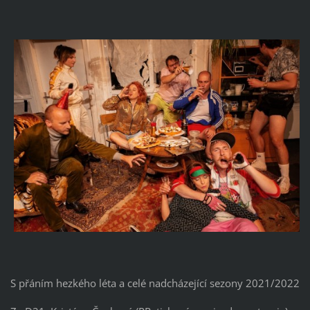
S přáním hezkého léta a celé nadcházející sezony 2021/2022