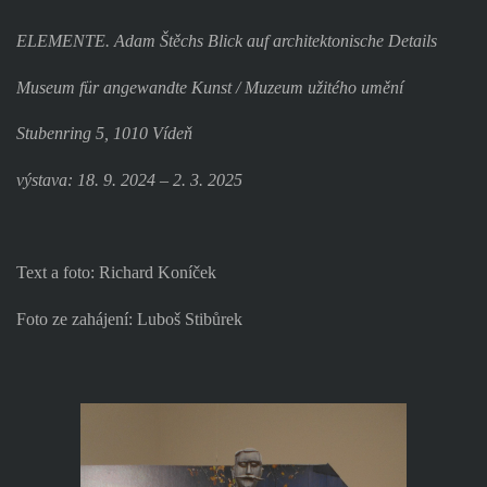
ELEMENTE. Adam Štěchs Blick auf architektonische Details
Museum für angewandte Kunst / Muzeum užitého umění
Stubenring 5, 1010 Vídeň
výstava: 18. 9. 2024 – 2. 3. 2025
Text a foto: Richard Koníček
Foto ze zahájení: Luboš Stibůrek