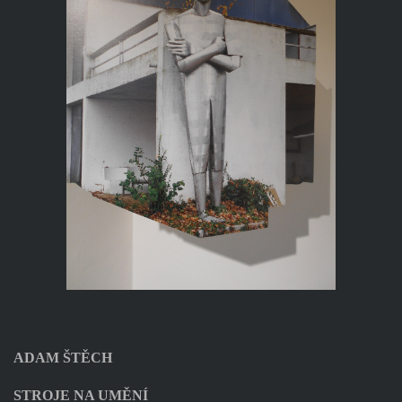
ADAM ŠTĚCH
STROJE NA UMĚNÍ