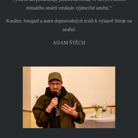
minulého století vznikalo výjimečné umění.“
Kurátor, fotograf a autor doprovodných textů k výstavě Stroje na
umění:
ADAM ŠTĚCH