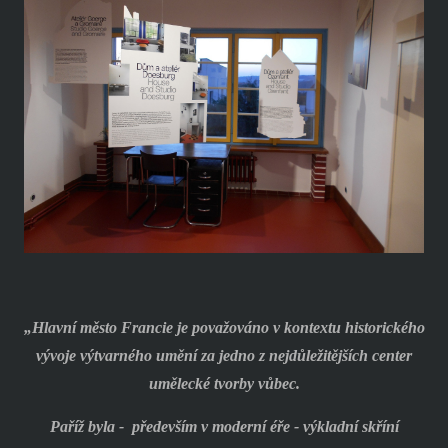
„Hlavní město Francie je považováno v kontextu historického
vývoje výtvarného umění za jedno z nejdůležitějších center
umělecké tvorby vůbec.
Paříž byla -
především v moderní éře - výkladní skříní