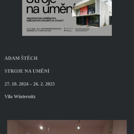
ADAM ŠTĚCH
STROJE NA UMĚNÍ
27. 10. 2024 – 26. 2. 2025
Vila Winternitz