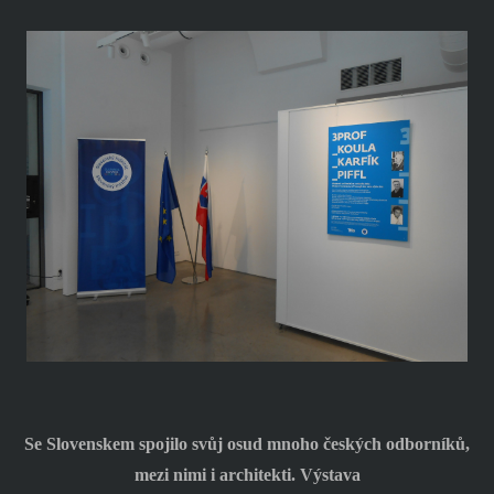
Se Slovenskem spojilo svůj osud mnoho českých odborníků,
mezi nimi i architekti. Výstava