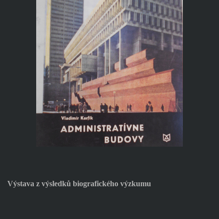
Výstava z výsledků biografického výzkumu