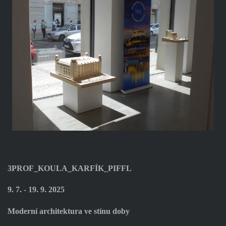
3PROF_KOULA_KARFÍK_PIFFL
9. 7. - 19. 9. 2025
Moderní architektura ve stínu doby