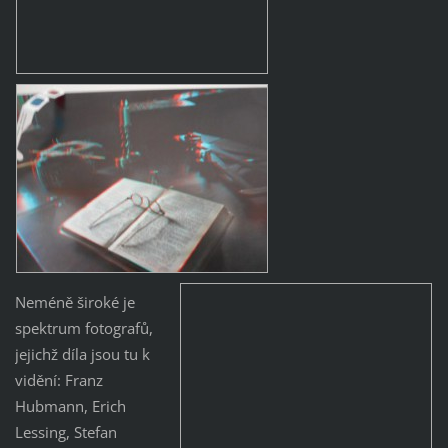
Neméně široké je
spektrum fotografů,
jejichž díla jsou tu k
vidění: Franz
Hubmann, Erich
Lessing, Stefan