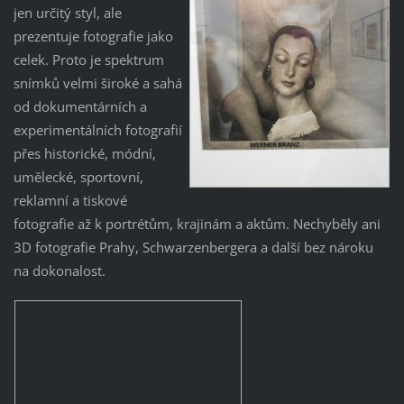
jen určitý styl, ale
prezentuje fotografie jako
celek. Proto je spektrum
snímků velmi široké a sahá
od dokumentárních a
experimentálních fotografií
přes historické, módní,
umělecké, sportovní,
reklamní a tiskové
fotografie až k portrétům, krajinám a aktům. Nechyběly ani
3D fotografie Prahy, Schwarzenbergera a další bez nároku
na dokonalost.