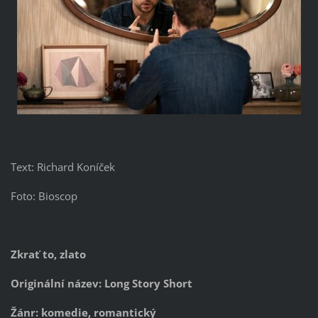
Text: Richard Koníček
Foto: Bioscop
Zkrať to, zlato
Originální název: Long Story Short
Žánr: komedie, romantický