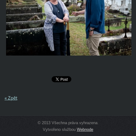
« Zpět
© 2013 Všechna práva vyhrazena.
Vytvořeno službou
Webnode