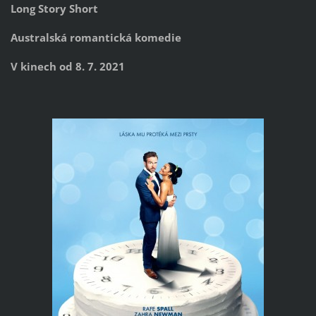
Long Story Short
Australská romantická komedie
V kinech od 8. 7. 2021