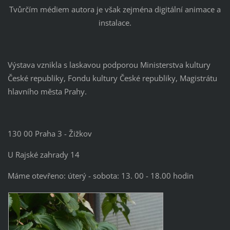
Tvůrčím médiem autora je však zejména digitální animace a
instalace.
Výstava vznikla s laskavou podporou Ministerstva kultury
České republiky, Fondu kultury České republiky, Magistrátu
hlavního města Prahy.
130 00 Praha 3 - Žižkov
U Rajské zahrady 14
Máme otevřeno: úterý - sobota: 13. 00 - 18.00 hodin