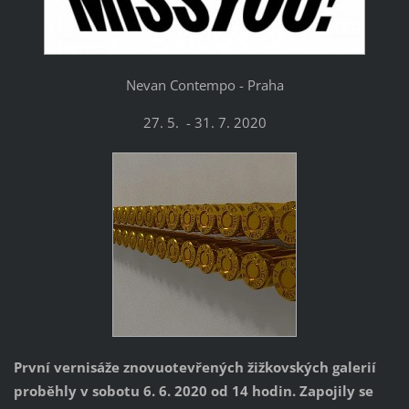
Nevan Contempo - Praha
27. 5. - 31. 7. 2020
První vernisáže znovuotevřených žižkovských galerií
proběhly v sobotu 6. 6. 2020 od 14 hodin. Zapojily se