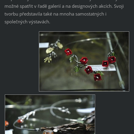
možné spatřit v řadě galerií a na designových akcích. Svoji
tvorbu představila také na mnoha samostatných i
společných výstavách.