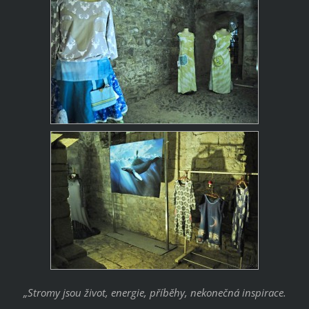
„Stromy jsou život, energie, příběhy, nekonečná inspirace.