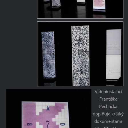
Videoinstalaci
Františka
Pecháčka
doplňuje krátký
dokumentární