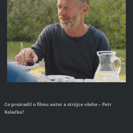
Co prozradil o filmu autor a strůjce všeho – Petr
Kolečko?