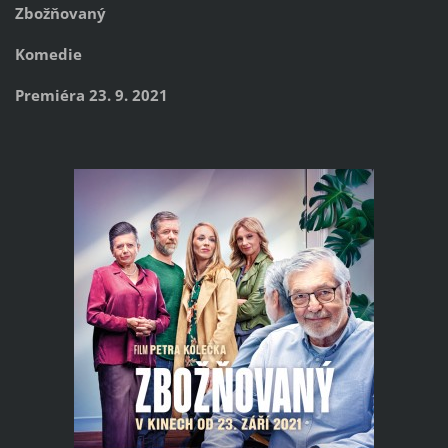
Zbožňovaný
Komedie
Premiéra 23. 9. 2021