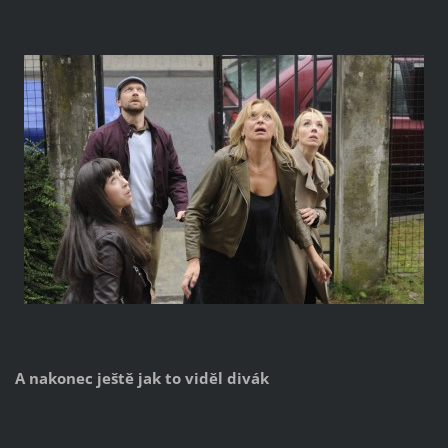
A nakonec ještě jak to viděl divák