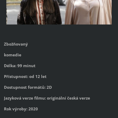
Zbožňovaný
komedie
Délka: 99 minut
Přístupnost: od 12 let
Dostupnost formátů: 2D
Jazyková verze filmu: originální česká verze
Rok výroby: 2020