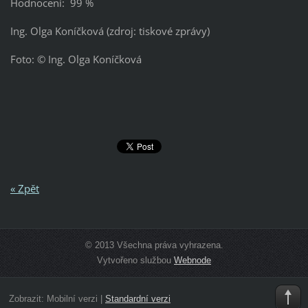
Hodnocení: 99 %
Ing. Olga Koníčková (zdroj: tiskové zprávy)
Foto: © Ing. Olga Koníčková
« Zpět
© 2013 Všechna práva vyhrazena.
Vytvořeno službou
Webnode
Zobrazit:
Mobilní verzi
|
Standardní verzi