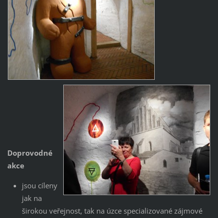
Doprovodné
akce
jsou cíleny
jak na
širokou veřejnost, tak na úzce specializované zájmové