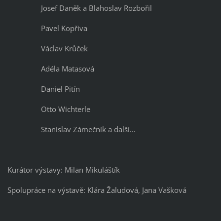
Josef Daněk a Blahoslav Rozbořil
Pavel Kopřiva
Václav Krůček
Adéla Matasová
Daniel Pitín
Otto Wichterle
Stanislav Zámečník a další...
Kurátor výstavy: Milan Mikuláštík
Spolupráce na výstavě: Klára Žaludová, Jana Vašková