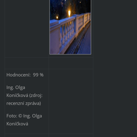
Hodnocení: 99 %
Ing. Olga
Koníčková (zdroj:
recenzní zpráva)
Foto: © Ing. Olga
Koníčková