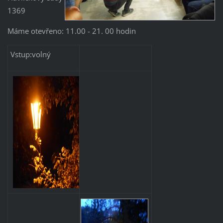
1369
Máme otevřeno: 11.00 - 21. 00 hodin
Vstup:volný