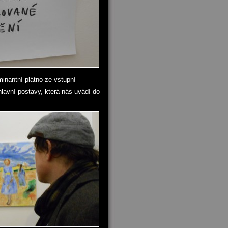
inantní plátno ze vstupní
lavní postavy, která nás uvádí do