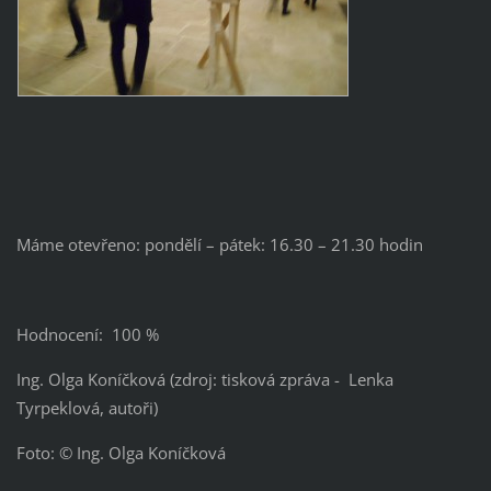
Máme otevřeno: pondělí – pátek: 16.30 – 21.30 hodin
Hodnocení: 100 %
Ing. Olga Koníčková (zdroj: tisková zpráva - Lenka
Tyrpeklová, autoři)
Foto: © Ing. Olga Koníčková