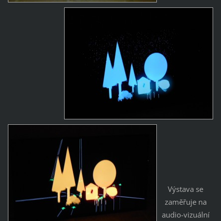
Výstava se
zaměřuje na
audio-vizuální