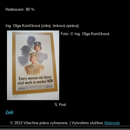
Hodnocení: 80 %
Ing. Olga Koníčková (zdroj: tisková zpráva)
Foto: © Ing. Olga Koníčková
Zpět
© 2013 Všechna práva vyhrazena.
|
Vytvořeno službou
Webnode