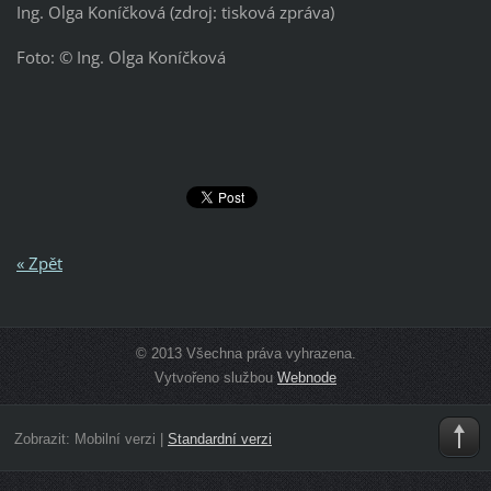
Ing. Olga Koníčková (zdroj: tisková zpráva)
Foto: © Ing. Olga Koníčková
« Zpět
© 2013 Všechna práva vyhrazena.
Vytvořeno službou
Webnode
Zobrazit:
Mobilní verzi
|
Standardní verzi