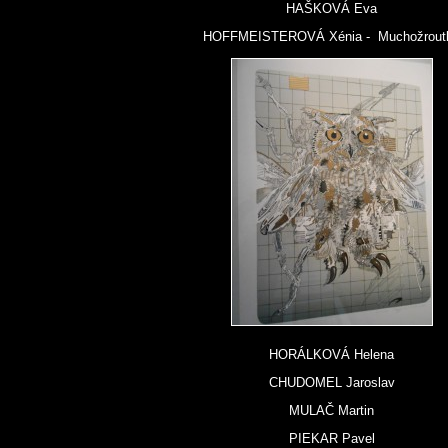
HAŠKOVÁ Eva
HOFFMEISTEROVÁ Xénia - Muchožrout
HORÁLKOVÁ Helena
CHUDOMEL Jaroslav
MULAČ Martin
PIEKAR Pavel