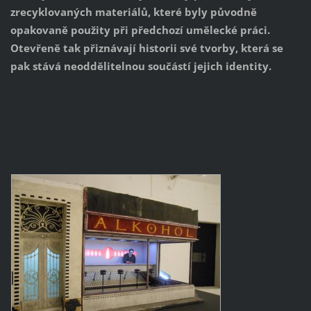
zrecyklovaných materiálů, které byly původně
opakovaně použity při předchozí umělecké práci.
Otevřeně tak přiznávají historii své tvorby, která se
pak stává neoddělitelnou součástí jejich identity.