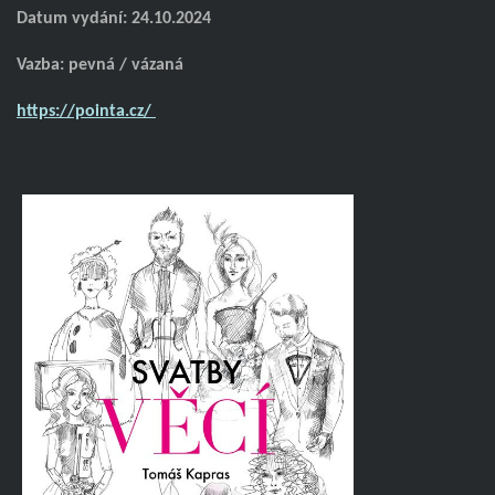
Datum vydání: 24.10.2024
Vazba: pevná / vázaná
https://pointa.cz/