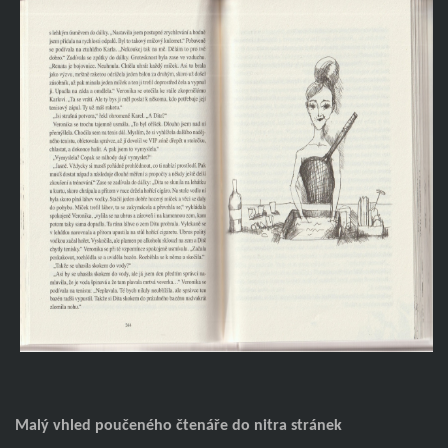
Malý vhled poučeného čtenáře do nitra stránek