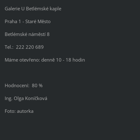
Galerie U Betlémské kaple
Praha 1 - Staré Město
Betlémské náměstí 8
Tel.: 222 220 689
Máme otevřeno: denně 10 - 18 hodin
Hodnocení: 80 %
Ing. Olga Koníčková
Foto: autorka