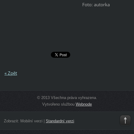
Foto: autorka
« Zpět
© 2013 Všechna práva vyhrazena.
Vytvořeno službou
Webnode
Zobrazit:
Mobilní verzi
|
Standardní verzi