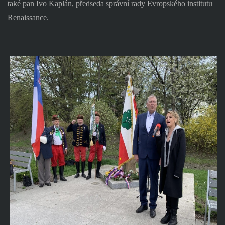
také pan Ivo Kaplán, předseda správní rady Evropského institutu
Renaissance.