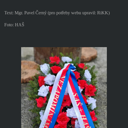
Text: Mgr. Pavel Černý (pro potřeby webu upravil: RiKK)
Foto: HAŠ