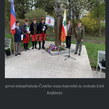
(první místopředseda Českého svazu bojovníků za svobodu Emil
Kulfánek)