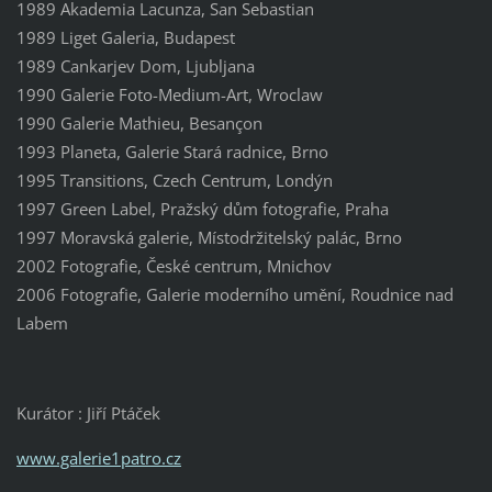
1989 Akademia Lacunza, San Sebastian
1989 Liget Galeria, Budapest
1989 Cankarjev Dom, Ljubljana
1990 Galerie Foto-Medium-Art, Wroclaw
1990 Galerie Mathieu, Besançon
1993 Planeta, Galerie Stará radnice, Brno
1995 Transitions, Czech Centrum, Londýn
1997 Green Label, Pražský dům fotografie, Praha
1997 Moravská galerie, Místodržitelský palác, Brno
2002 Fotografie, České centrum, Mnichov
2006 Fotografie, Galerie moderního umění, Roudnice nad
Labem
Kurátor : Jiří Ptáček
www.galerie1patro.cz