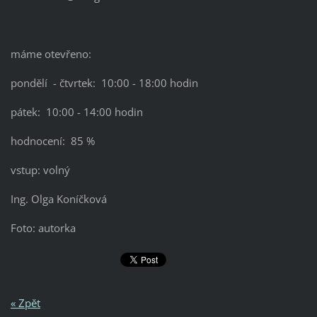
máme otevřeno:
pondělí - čtvrtek: 10:00 - 18:00 hodin
pátek: 10:00 - 14:00 hodin
hodnocení: 85 %
vstup: volný
Ing. Olga Koníčková
Foto: autorka
« Zpět