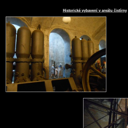
Historické vybavení v areálu čistírny