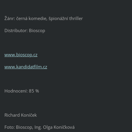
Žánr: černá komedie, špionážní thriller
Distributor: Bioscop
www.bioscop.cz
www.kandidatfilm.cz
Hodnocení: 85 %
Richard Koníček
Foto: Bioscop, Ing. Olga Koníčková