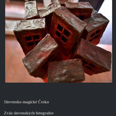
Slovensko magické Česko
Zväz slovenských fotografov