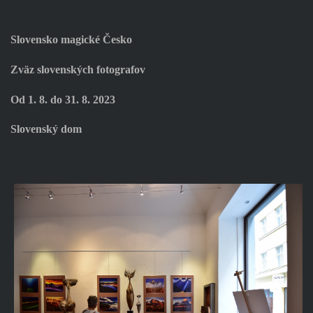
Slovensko magické Česko
Zväz slovenských fotografov
Od 1. 8. do 31. 8. 2023
Slovenský dom