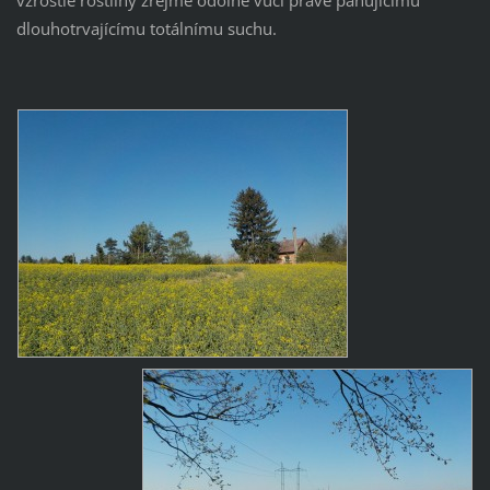
dlouhotrvajícímu totálnímu suchu.